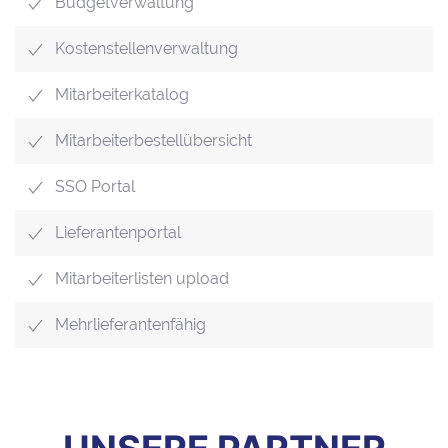
Budgetverwaltung
Kostenstellenverwaltung
Mitarbeiterkatalog
Mitarbeiterbestellübersicht
SSO Portal
Lieferantenportal
Mitarbeiterlisten upload
Mehrlieferantenfähig