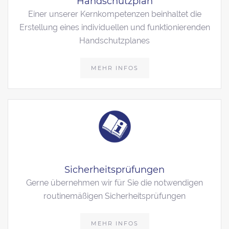
Handschutzplan
Einer unserer Kernkompetenzen beinhaltet die
Erstellung eines individuellen und funktionierenden
Handschutzplanes
MEHR INFOS
Sicherheitsprüfungen
Gerne übernehmen wir für Sie die notwendigen
routinemäßigen Sicherheitsprüfungen
MEHR INFOS