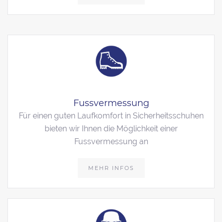
Fussvermessung
Für einen guten Laufkomfort in Sicherheitsschuhen
bieten wir Ihnen die Möglichkeit einer
Fussvermessung an
MEHR INFOS