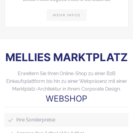
MEHR INFOS
MELLIES MARKTPLATZ
Erweitern Sie Ihren Online-Shop zu einer B2B
Einkaufsplattform bis hin zu einer Webpräsenz mit einer
Marktplatz-Architektur in Ihrem Corporate Design.
WEBSHOP
Ihre Sonderpreise