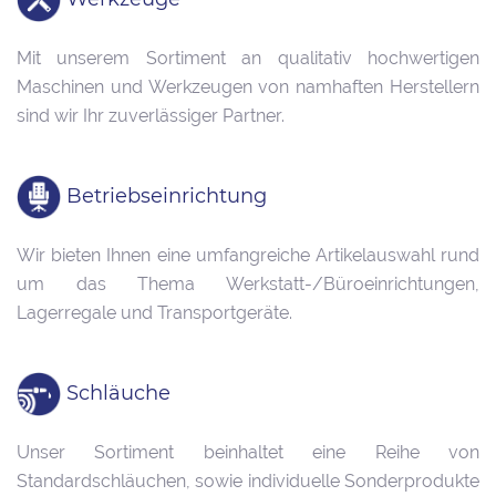
Mit unserem Sortiment an qualitativ hochwertigen
Maschinen und Werkzeugen von namhaften Herstellern
sind wir Ihr zuverlässiger Partner.
Betriebseinrichtung
Wir bieten Ihnen eine umfangreiche Artikelauswahl rund
um das Thema Werkstatt-/Büroeinrichtungen,
Lagerregale und Transportgeräte.
Schläuche
Unser Sortiment beinhaltet eine Reihe von
Standardschläuchen, sowie individuelle Sonderprodukte