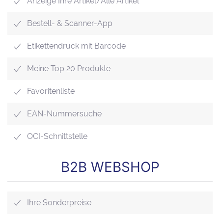
Anzeige Ihre Artikel/Alle Artikel
Bestell- & Scanner-App
Etikettendruck mit Barcode
Meine Top 20 Produkte
Favoritenliste
EAN-Nummersuche
OCI-Schnittstelle
B2B WEBSHOP
Ihre Sonderpreise