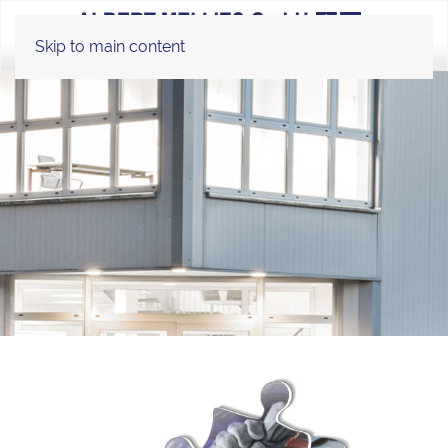
Skip to main content