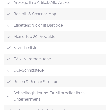
Anzeige Ihre Artikel/Alle Artikel
Bestell- & Scanner-App
Etikettendruck mit Barcode
Meine Top 20 Produkte
Favoritenliste
EAN-Nummersuche
OCI-Schnittstelle
Rollen & Rechte Struktur
Schnellregistierung für Mitarbeiter Ihres
Unternehmens