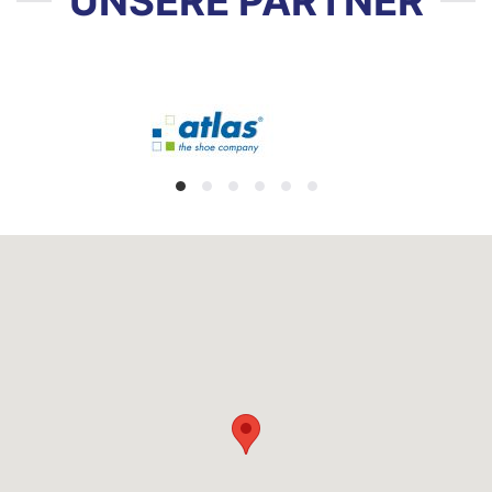
UNSERE PARTNER