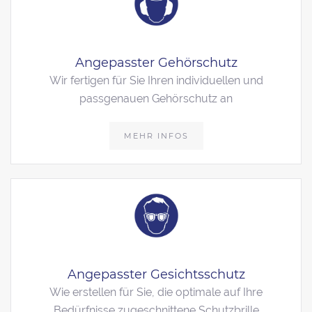
Angepasster Gehörschutz
Wir fertigen für Sie Ihren individuellen und
passgenauen Gehörschutz an
MEHR INFOS
Angepasster Gesichtsschutz
Wie erstellen für Sie, die optimale auf Ihre
Bedürfnisse zugeschnittene Schutzbrille