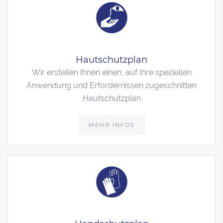
Hautschutzplan
Wir erstellen Ihnen einen, auf Ihre speziellen
Anwendung und Erfordernissen zugeschnitten
Hautschutzplan
MEHR INFOS