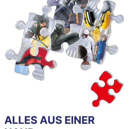
ALLES AUS EINER