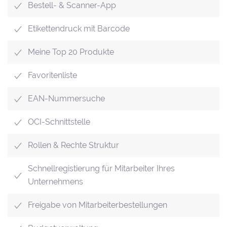
Bestell- & Scanner-App
Etikettendruck mit Barcode
Meine Top 20 Produkte
Favoritenliste
EAN-Nummersuche
OCI-Schnittstelle
Rollen & Rechte Struktur
Schnellregistierung für Mitarbeiter Ihres
Unternehmens
Freigabe von Mitarbeiterbestellungen