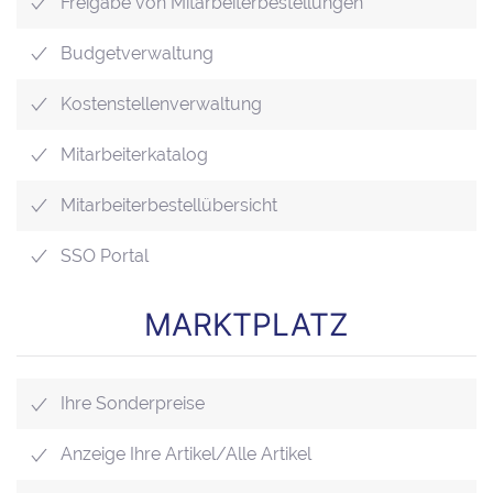
Freigabe von Mitarbeiterbestellungen
Budgetverwaltung
Kostenstellenverwaltung
Mitarbeiterkatalog
Mitarbeiterbestellübersicht
SSO Portal
MARKTPLATZ
Ihre Sonderpreise
Anzeige Ihre Artikel/Alle Artikel