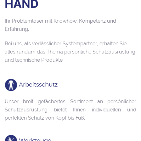
HAND
Ihr Problemlöser mit Knowhow, Kompetenz und
Erfahrung.
Bei uns, als verlässlicher Systempartner, erhalten Sie
alles rundum das Thema persönliche Schutzausrüstung
und technische Produkte.
Arbeitsschutz
Unser breit gefächertes Sortiment an persönlicher
Schutzausrüstung bietet Ihnen individuellen und
perfekten Schutz von Kopf bis Fuß.
Werkzeuge