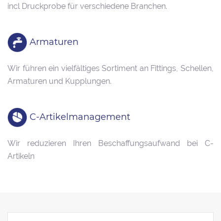
incl Druckprobe für verschiedene Branchen.
Armaturen
Wir führen ein vielfältiges Sortiment an Fittings, Schellen,
Armaturen und Kupplungen.
C-Artikelmanagement
Wir reduzieren Ihren Beschaffungsaufwand bei C-
Artikeln