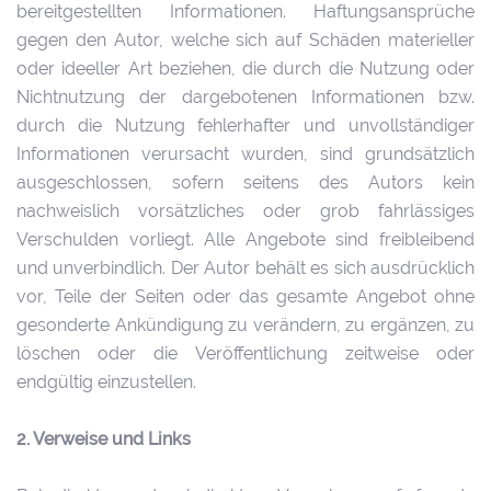
bereitgestellten Informationen. Haftungsansprüche
gegen den Autor, welche sich auf Schäden materieller
oder ideeller Art beziehen, die durch die Nutzung oder
Nichtnutzung der dargebotenen Informationen bzw.
durch die Nutzung fehlerhafter und unvollständiger
Informationen verursacht wurden, sind grundsätzlich
ausgeschlossen, sofern seitens des Autors kein
nachweislich vorsätzliches oder grob fahrlässiges
Verschulden vorliegt. Alle Angebote sind freibleibend
und unverbindlich. Der Autor behält es sich ausdrücklich
vor, Teile der Seiten oder das gesamte Angebot ohne
gesonderte Ankündigung zu verändern, zu ergänzen, zu
löschen oder die Veröffentlichung zeitweise oder
endgültig einzustellen.
2. Verweise und Links