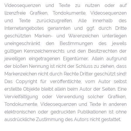
Videosequenzen und Texte zu nutzen oder auf
lizenzfreie Grafiken, Tondokumente, Videosequenzen
und Texte zurückzugreifen. Alle innerhalb des
Internetangebotes genannten und ggf. durch Dritte
geschützten Marken- und Warenzeichen unterliegen
uneingeschränkt den Bestimmungen des jeweils
gültigen Kennzeichenrechts und den Besitzrechten der
jeweiligen eingetragenen Eigentümer. Allein aufgrund
der bloßen Nennung ist nicht der Schluss zu ziehen, dass
Markenzeichen nicht durch Rechte Dritter geschützt sind!
Das Copyright für veröffentlichte, vom Autor selbst
erstellte Objekte bleibt allein beim Autor der Seiten. Eine
Vervielfältigung oder Verwendung solcher Grafiken,
Tondokumente, Videosequenzen und Texte in anderen
elektronischen oder gedruckten Publikationen ist ohne
ausdrückliche Zustimmung des Autors nicht gestattet.