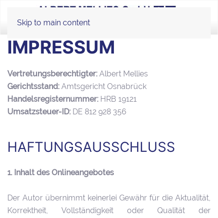
Skip to main content
IMPRESSUM
Vertretungsberechtigter:
Albert Mellies
Gerichtsstand:
Amtsgericht Osnabrück
Handelsregisternummer:
HRB 19121
Umsatzsteuer-ID:
DE 812 928 356
HAFTUNGSAUSSCHLUSS
1. Inhalt des Onlineangebotes
Der Autor übernimmt keinerlei Gewähr für die Aktualität,
Korrektheit, Vollständigkeit oder Qualität der