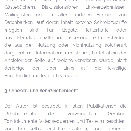
Gästebüchern, Diskussionsforen, Linkverzeichnissen,
Mailinglisten und in allen anderen Formen von
Datenbanken, auf deren Inhalt externe Schreibzugriffe
möglich sind. Für illegale, fehlerhafte oder
unvollständige Inhalte und insbesondere für Schäden,
die aus der Nutzung oder Nichtnutzung solcherart
dargebotener Informationen entstehen, haftet allein der
Anbieter der Seite, auf welche verwiesen wurde, nicht
derjenige, der über Links auf die jeweilige
Veröffentlichung lediglich verweist.
3. Urheber- und Kennzeichenrecht
Der Autor ist bestrebt, in allen Publikationen die
Urheberrechte der verwendeten Grafiken,
Tondokumente, Videosequenzen und Texte zu beachten,
von ihm selbst erstellte Grafiken, Tondokumente,