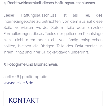
4. Rechtswirksamkeit dieses Haftungsausschlusses
Dieser Haftungsausschluss ist als Teil des
Internetangebotes zu betrachten, von dem aus auf diese
Seite verwiesen wurde. Sofern Teile oder einzelne
Formulierungen dieses Textes der geltenden Rechtslage
nicht, nicht mehr oder nicht vollständig entsprechen
sollten, bleiben die übrigen Teile des Dokumentes in
ihrem Inhalt und ihrer Gültigkeit davon unberührt.
5. Fotografie und Bildnachweis
atelier 16 | profifotografie
www.atelier16.de
KONTAKT